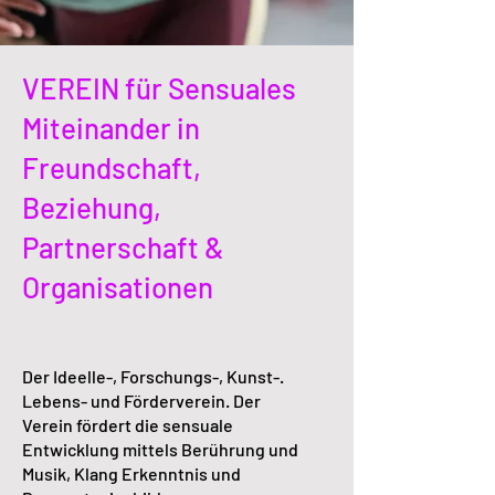
VEREIN für Sensuales
Miteinander in
Freundschaft,
Beziehung,
Partnerschaft &
Organisationen
Der Ideelle-, Forschungs-, Kunst-.
Lebens- und Förderverein. Der
Verein fördert die sensuale
Entwicklung mittels Berührung und
Musik, Klang Erkenntnis und