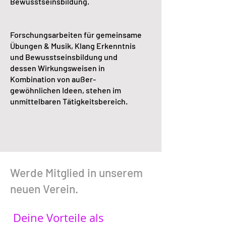
Bewusstseinsbildung.
Forschungsarbeiten für gemeinsame
Übungen & Musik, Klang Erkenntnis
und Bewusstseinsbildung und
dessen Wirkungsweisen in
Kombination von außer-
gewöhnlichen Ideen, stehen im
unmittelbaren Tätigkeitsbereich.
Werde Mitglied in unserem
neuen Verein.
Deine Vorteile als