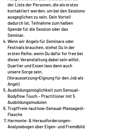
der Liste der Personen, die als erstes
kontaktiert werden, um bei den Sessions
ausgeglichen zu sein. Dein Vorteil
dadurch ist, Teilnahme zum halben
Spende für die Session oder das
Seminar.
Wenn wir Angels für Seminare oder
Festivals brauchen, stehst Du in der
ersten Reihe, wenn Du dafür for free bei
dieser Veranstaltung dabei sein willst.
Quartier und Essen lass dann auch
unsere Sorge sein.
(Voraussetzung=Eignung für den Job als
Angel)
Ausbildungsmöglichkeit zum Sensual-
Bodyflow Touch – Practitioner mit 5
Ausbildungsmodulen
Tropffreie-lautlose-Sensual-Massageöl-
Flasche
Harmonie- & Herausforderungen-
Analysebogen über Eigen- und Fremdbild