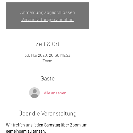
Anmeldung abgeschlossen
Veranstaltungen ansehen
Zeit & Ort
30. Mai 2020, 20:30 MESZ
Zoom
Gäste
Alle ansehen
Über die Veranstaltung
Wir treffen uns jeden Samstag über Zoom um 
gemeinsam zu tanzen. 